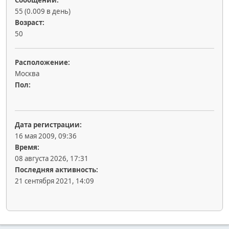
Сообщений:
55 (0.009 в день)
Возраст:
50
Расположение:
Москва
Пол:
Дата регистрации:
16 мая 2009, 09:36
Время:
08 августа 2026, 17:31
Последняя активность:
21 сентября 2021, 14:09