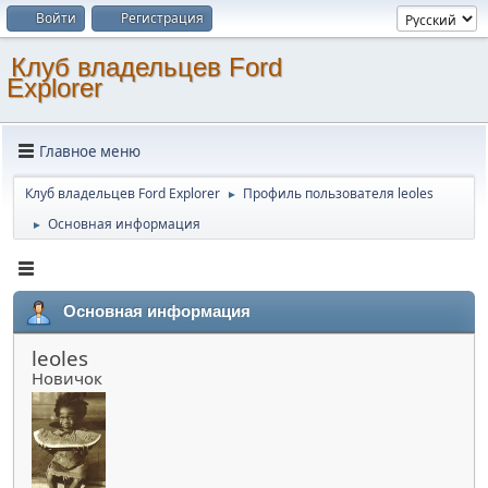
Войти
Регистрация
Клуб владельцев Ford
Explorer
Главное меню
Клуб владельцев Ford Explorer
Профиль пользователя leoles
►
Основная информация
►
Основная информация
leoles
Новичок