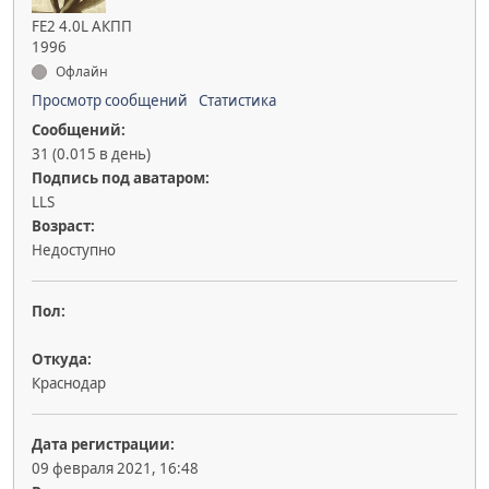
FE2 4.0L АКПП
1996
Офлайн
Просмотр сообщений
Статистика
Сообщений:
31 (0.015 в день)
Подпись под аватаром:
LLS
Возраст:
Недоступно
Пол:
Откуда:
Краснодар
Дата регистрации:
09 февраля 2021, 16:48