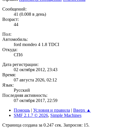
Сообщений:
41 (0.008 в день)
Возраст:
44
Пол:
Автомобиль:
ford mondeo 4 1.8 TDCI
Откуда:
СПб
Дата регистрации:
02 октября 2012, 23:43
Время:
07 августа 2026, 02:12
Язык:
Русский
Последняя активность:
07 октября 2017, 22:59
Помощь
|
Условия и правила
|
Вверх ▲
SMF 2.1.7 © 2026
,
Simple Machines
Страница создана за 0.247 сек. Запросов: 15.