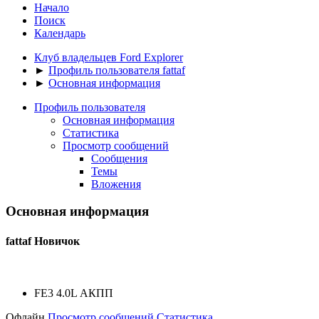
Начало
Поиск
Календарь
Клуб владельцев Ford Explorer
►
Профиль пользователя fattaf
►
Основная информация
Профиль пользователя
Основная информация
Статистика
Просмотр сообщений
Сообщения
Темы
Вложения
Основная информация
fattaf
Новичок
FE3 4.0L АКПП
Офлайн
Просмотр сообщений
Статистика