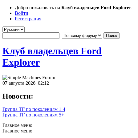
Добро пожаловать на
Клуб владельцев Ford Explorer
.
Войти
Регистрация
Клуб владельцев Ford
Explorer
07 августа 2026, 02:12
Новости:
Группа ТГ по поколениям 1-4
Группа ТГ по поколениям 5+
Главное меню
Главное меню