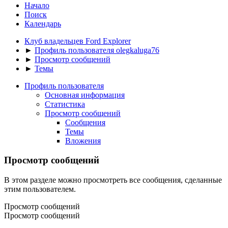
Начало
Поиск
Календарь
Клуб владельцев Ford Explorer
►
Профиль пользователя olegkaluga76
►
Просмотр сообщений
►
Темы
Профиль пользователя
Основная информация
Статистика
Просмотр сообщений
Сообщения
Темы
Вложения
Просмотр сообщений
В этом разделе можно просмотреть все сообщения, сделанные
этим пользователем.
Просмотр сообщений
Просмотр сообщений