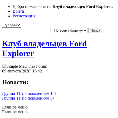
Добро пожаловать на
Клуб владельцев Ford Explorer
.
Войти
Регистрация
Клуб владельцев Ford
Explorer
09 августа 2026, 16:42
Новости:
Группа ТГ по поколениям 1-4
Группа ТГ по поколениям 5+
Главное меню
Главное меню