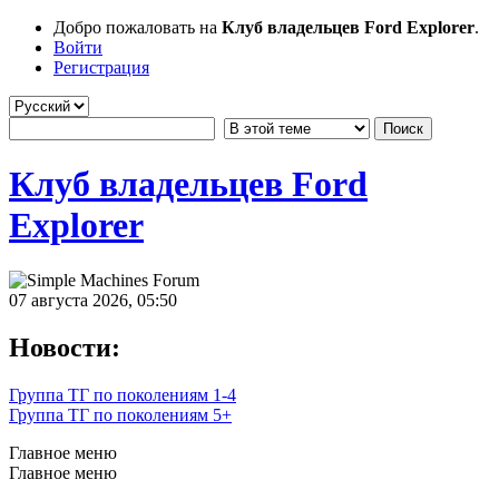
Добро пожаловать на
Клуб владельцев Ford Explorer
.
Войти
Регистрация
Клуб владельцев Ford
Explorer
07 августа 2026, 05:50
Новости:
Группа ТГ по поколениям 1-4
Группа ТГ по поколениям 5+
Главное меню
Главное меню