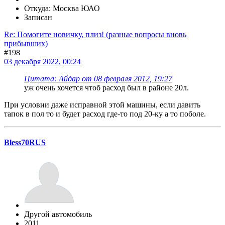
Откуда: Москва ЮАО
Записан
Re: Помогите новичку, плиз! (разные вопросы вновь
прибывших)
#198
03 декабря 2022, 00:24
Цитата: Айдар от 08 февраля 2012, 19:27
уж очень хочется чтоб расход был в районе 20л.
При условии даже исправной этой машины, если давить
тапок в пол то и будет расход где-то под 20-ку а то поболе.
Bless70RUS
Другой автомобиль
2011