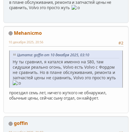
в плане обслуживания, ремонта и запчастей цены не
сравнить, Volvo это просто жуть
Mehanicmo
10 декабря 2025, 20:56
#2
Цитата: goffin от 10 декабря 2025, 03:10
Ну ты сравнил, я катался именно на S80, там
сидушки реально огонь, Volvo есть Volvo с Фордом
не сравнить. Но в плане обслуживания, ремонта и
запчастей цены не сравнить, Volvo это просто жуть
проездил семь лет, ничего жуткого не обнаружил,
обычные цены, сейчас сыну отдал, он кайфует.
goffin