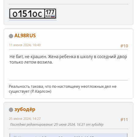
AL98RUS
11 июня 2024, 16:49
#10
Не бит, не крашен. Жена ребенка в школу в соседний двор
только летом возила.
Реальность такова, что по-настоящему неотложных дел не
существует (Р. Карлсон)
зубодёр
25 июня 2024, 14:27
#11
Последнее редактирование
: 25 июня 2024, 16:21 от зубодёр