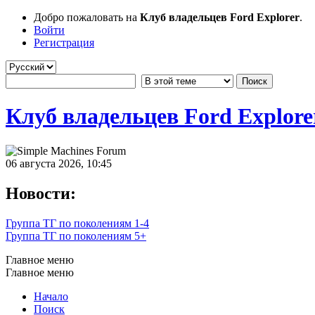
Добро пожаловать на
Клуб владельцев Ford Explorer
.
Войти
Регистрация
Клуб владельцев Ford Explore
06 августа 2026, 10:45
Новости:
Группа ТГ по поколениям 1-4
Группа ТГ по поколениям 5+
Главное меню
Главное меню
Начало
Поиск