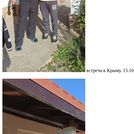
встреча в Крыму. 15.1