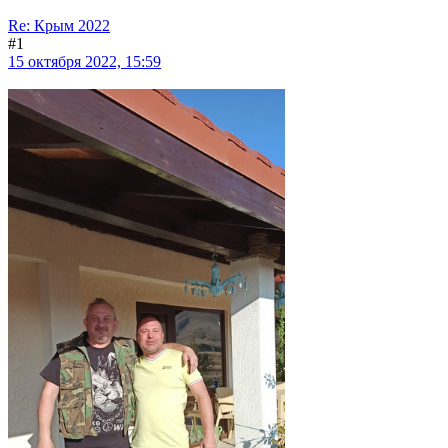
Re: Крым 2022
#1
15 октября 2022, 15:59