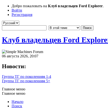
Добро пожаловать на
Клуб владельцев Ford Explorer
.
Войти
Регистрация
Клуб владельцев Ford Explore
06 августа 2026, 20:07
Новости:
Группа ТГ по поколениям 1-4
Группа ТГ по поколениям 5+
Главное меню
Главное меню
Начало
Поиск