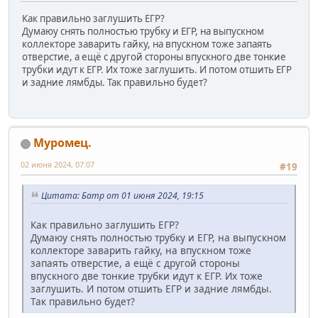
Как правильно заглушить ЕГР?
Думаюу снять полностью трубку и ЕГР, на выпускном
коллекторе заварить гайку, на впускном тоже запаять
отверстие, а ещё с другой стороны впускного две тонкие
трубки идут к ЕГР. Их тоже заглушить. И потом отшить ЕГР
и задние лямбды. Так правильно будет?
Муромец.
02 июня 2024, 07:07
#19
Цитата: Батр от 01 июня 2024, 19:15
Как правильно заглушить ЕГР?
Думаюу снять полностью трубку и ЕГР, на выпускном
коллекторе заварить гайку, на впускном тоже
запаять отверстие, а ещё с другой стороны
впускного две тонкие трубки идут к ЕГР. Их тоже
заглушить. И потом отшить ЕГР и задние лямбды.
Так правильно будет?