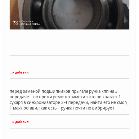
...и добавил:
перед заменой подшипников прыгала ручка кпп на 3
передаче - во время ремонта заметил что не хватает 1
сухаря в синхронизаторе 3-4 передачи, найти его не смог(
1 мая) оставил как есть - ручка почти не вибрирует
...и добавил: