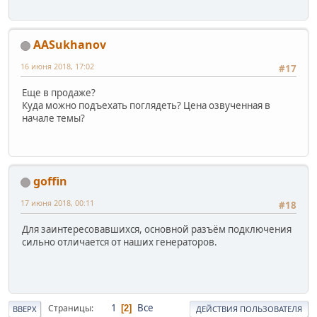
AASukhanov
16 июня 2018, 17:02
#17
Еще в продаже?
Куда можно подъехать поглядеть? Цена озвученная в
начале темы?
goffin
17 июня 2018, 00:11
#18
Для заинтересовавшихся, основной разъём подключения
сильно отличается от наших генераторов.
1
Все
Страницы
2
ВВЕРХ
ДЕЙСТВИЯ ПОЛЬЗОВАТЕЛЯ