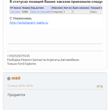
+7(925)5075535
Разборка.Ремонт.Запчасти.Агрегаты.Автомобили.
Только Ford Explorer.
mkll
12 июня 2018, 09:59
#16
Продаются