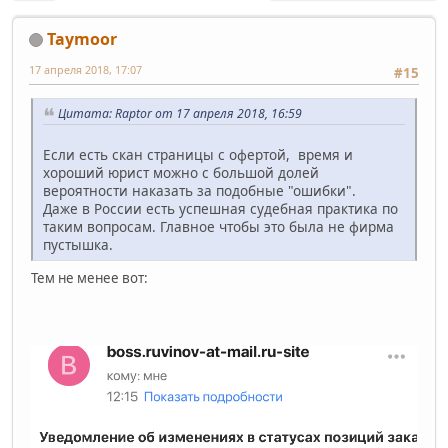
Taymoor
17 апреля 2018, 17:07
#15
Цитата: Raptor от 17 апреля 2018, 16:59
Если есть скан страницы с офертой, время и
хороший юрист можно с большой долей
вероятности наказать за подобные "ошибки".
Даже в России есть успешная судебная практика по
таким вопросам. Главное чтобы это была не фирма
пустышка.
Тем не менее вот: