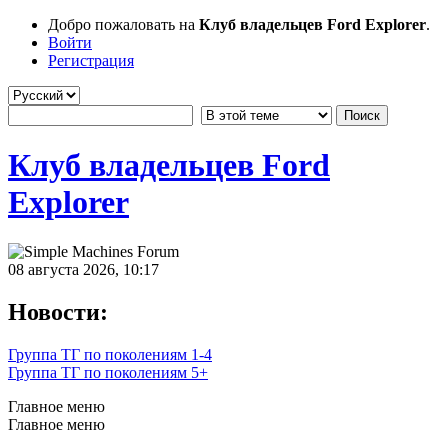
Добро пожаловать на
Клуб владельцев Ford Explorer
.
Войти
Регистрация
Клуб владельцев Ford
Explorer
08 августа 2026, 10:17
Новости:
Группа ТГ по поколениям 1-4
Группа ТГ по поколениям 5+
Главное меню
Главное меню