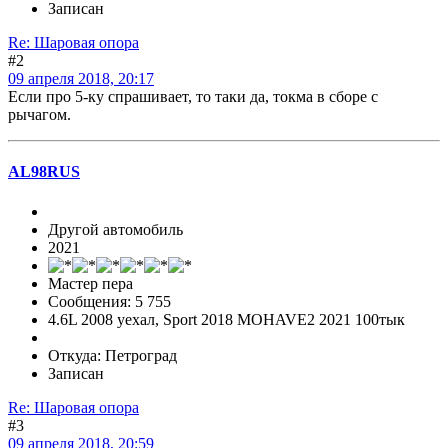
Записан
Re: Шаровая опора
#2
09 апреля 2018, 20:17
Если про 5-ку спрашивает, то таки да, токма в сборе с
рычагом.
AL98RUS
Другой автомобиль
2021
Мастер пера
Сообщения: 5 755
4.6L 2008 уехал, Sport 2018 MOHAVE2 2021 100тык
Откуда: Петроград
Записан
Re: Шаровая опора
#3
09 апреля 2018, 20:59