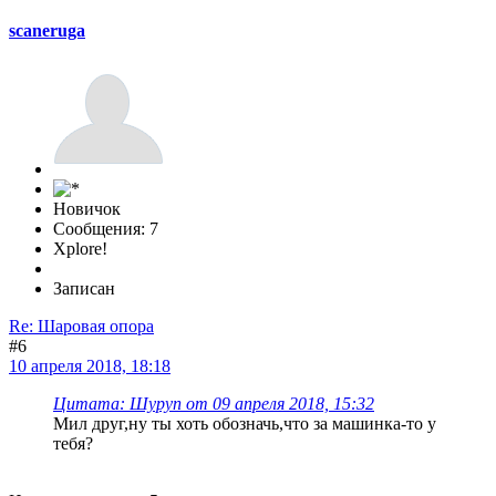
scaneruga
Новичок
Сообщения: 7
Xplore!
Записан
Re: Шаровая опора
#6
10 апреля 2018, 18:18
Цитата: Шуруп от 09 апреля 2018, 15:32
Мил друг,ну ты хоть обозначь,что за машинка-то у
тебя?