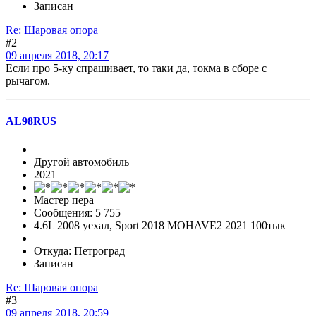
Записан
Re: Шаровая опора
#2
09 апреля 2018, 20:17
Если про 5-ку спрашивает, то таки да, токма в сборе с
рычагом.
AL98RUS
Другой автомобиль
2021
Мастер пера
Сообщения: 5 755
4.6L 2008 уехал, Sport 2018 MOHAVE2 2021 100тык
Откуда: Петроград
Записан
Re: Шаровая опора
#3
09 апреля 2018, 20:59