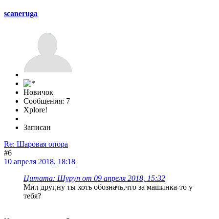
scaneruga
Новичок
Сообщения: 7
Xplore!
Записан
Re: Шаровая опора
#6
10 апреля 2018, 18:18
Цитата: Шуруп от 09 апреля 2018, 15:32
Мил друг,ну ты хоть обозначь,что за машинка-то у
тебя?