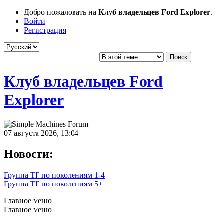
Добро пожаловать на
Клуб владельцев Ford Explorer
.
Войти
Регистрация
Клуб владельцев Ford
Explorer
07 августа 2026, 13:04
Новости:
Группа ТГ по поколениям 1-4
Группа ТГ по поколениям 5+
Главное меню
Главное меню