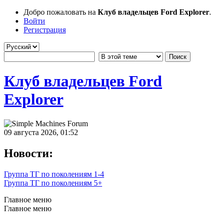
Добро пожаловать на
Клуб владельцев Ford Explorer
.
Войти
Регистрация
Клуб владельцев Ford
Explorer
09 августа 2026, 01:52
Новости:
Группа ТГ по поколениям 1-4
Группа ТГ по поколениям 5+
Главное меню
Главное меню