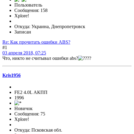
Пользователь
Сообщения: 158
Xplore!
Откуда: Украина, Днепропетровск
Записан
Re: Как прочитать ошибки ABS?
#1
03 апреля 2018, 07:25
Что, никто не считывал ошибки abs?
?
Kris1956
FE2 4.0L АКПП
1996
Новичок
Сообщения: 75
Xplore!
Откуда: Псковская обл.