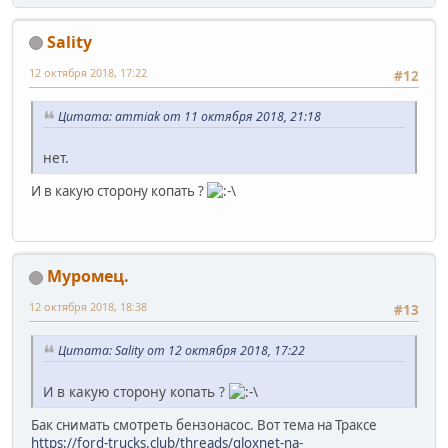
Sality
12 октября 2018, 17:22
#12
Цитата: ammiak от 11 октября 2018, 21:18
нет.
И в какую сторону копать ?
Муромец.
12 октября 2018, 18:38
#13
Цитата: Sality от 12 октября 2018, 17:22
И в какую сторону копать ?
Бак снимать смотреть бензонасос. Вот тема на Траксе
https://ford-trucks.club/threads/gloxnet-na-