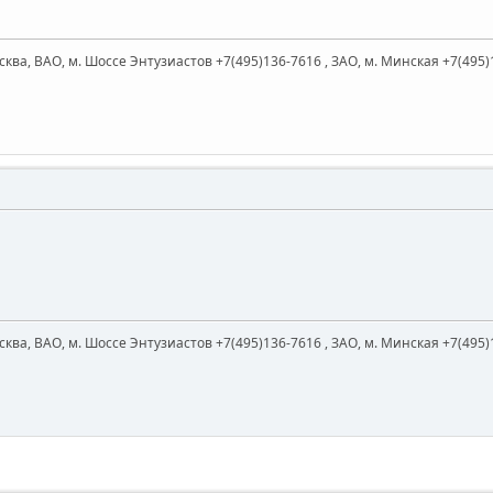
ква, ВАО, м. Шоссе Энтузиастов +7(495)136-7616 , ЗАО, м. Минская +7(495)
ква, ВАО, м. Шоссе Энтузиастов +7(495)136-7616 , ЗАО, м. Минская +7(495)