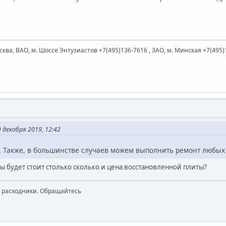
ква, ВАО, м. Шоссе Энтузиастов +7(495)136-7616 , ЗАО, м. Минская +7(495)
 декабря 2019, 12:42
. Также, в большинстве случаев можем выполнить ремонт любых
ы будет стоит столько сколько и цена восстановленной плиты?
, расходники. Обращайтесь