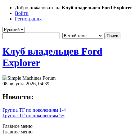
Добро пожаловать на
Клуб владельцев Ford Explorer
.
Войти
Регистрация
Клуб владельцев Ford
Explorer
08 августа 2026, 04:39
Новости:
Группа ТГ по поколениям 1-4
Группа ТГ по поколениям 5+
Главное меню
Главное меню