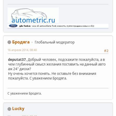
Бродяга
Глобальный модератор
16 апреля 2014, 08:40
#2
deputat37
, Добрый человек, подскажите пожалуйста, а в
чем глубинный смысл желания поставить на данный авто
аж 24" диски?
Ну очень хочется понять. Не оставьте без внимания
пожалуйста. С уважением Бродяга.
С уважением Бродяга.
Lucky