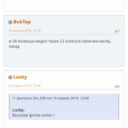
BukTop
16 апреля 2014, 15:39
#7
в ЛА Конекшн видел такие 22 колеса в наличии месяц
назад
Lucky
16 апреля 2014, 17:48
#8
Цитата: Dm_NSK от 16 апреля 2014, 12:46
Lucky
,
Выложи фотки колес !