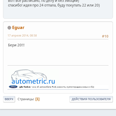
вот! все расписано, по делу и без эмоций)
спасибо! идея про 24 отпала, буду покупать 22 или 20)
Eguar
17 апреля 2014, 08:58
#10
Бери 20!!!
Страницы
1
ВВЕРХ
ДЕЙСТВИЯ ПОЛЬЗОВАТЕЛЯ