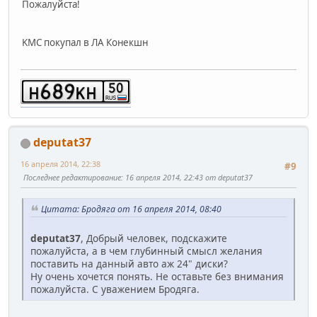
Пожалуйста!
KMC покупал в ЛА Конекшн
deputat37
16 апреля 2014, 22:38
#9
Последнее редактирование
: 16 апреля 2014, 22:43 от deputat37
Цитата: Бродяга от 16 апреля 2014, 08:40
deputat37
, Добрый человек, подскажите
пожалуйста, а в чем глубинный смысл желания
поставить на данный авто аж 24" диски?
Ну очень хочется понять. Не оставьте без внимания
пожалуйста. С уважением Бродяга.