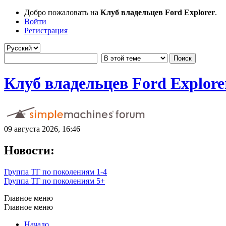
Добро пожаловать на
Клуб владельцев Ford Explorer
.
Войти
Регистрация
Клуб владельцев Ford Explore
09 августа 2026, 16:46
Новости:
Группа ТГ по поколениям 1-4
Группа ТГ по поколениям 5+
Главное меню
Главное меню
Начало