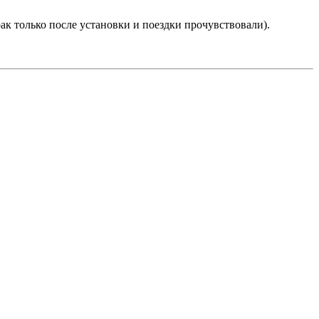
ак только после установки и поездки прочувствовали).