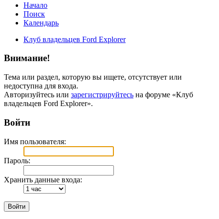
Начало
Поиск
Календарь
Клуб владельцев Ford Explorer
Внимание!
Тема или раздел, которую вы ищете, отсутствует или
недоступна для входа.
Авторизуйтесь или
зарегистрируйтесь
на форуме «Клуб
владельцев Ford Explorer».
Войти
Имя пользователя:
Пароль:
Хранить данные входа: