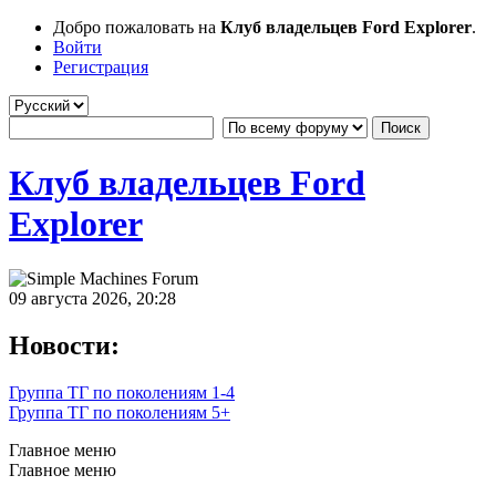
Добро пожаловать на
Клуб владельцев Ford Explorer
.
Войти
Регистрация
Клуб владельцев Ford
Explorer
09 августа 2026, 20:28
Новости:
Группа ТГ по поколениям 1-4
Группа ТГ по поколениям 5+
Главное меню
Главное меню