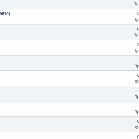
Пр
авто)
Пр
Пр
Пр
Пр
Пр
Пр
Пр
Пр