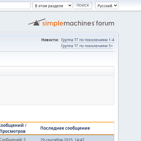
Новости:
Группа ТГ по поколениям 1-4
Группа ТГ по поколениям 5+
Сообщений
/
Последнее сообщение
Просмотров
Сообщений: 5
29 сентября 2025, 14:47