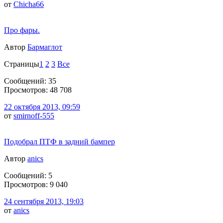
от
Chicha66
Про фары.
Автор
Бармаглот
Страницы
1
2
3
Все
Сообщений: 35
Просмотров: 48 708
22 октября 2013, 09:59
от
smirnoff-555
Подобрал ПТФ в задний бампер
Автор
anics
Сообщений: 5
Просмотров: 9 040
24 сентября 2013, 19:03
от
anics