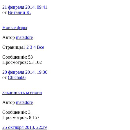
21 февраля 2014, 09:41
от
Виталий К.
Новые фары
Автор
matadore
Страницы
1
2
3
4
Все
Сообщений: 53
Просмотров: 53 102
20 февраля 2014, 19:36
от
Chicha66
Законность ксенона
Автор
matadore
Сообщений: 3
Просмотров: 8 157
25 октября 2013, 22:39