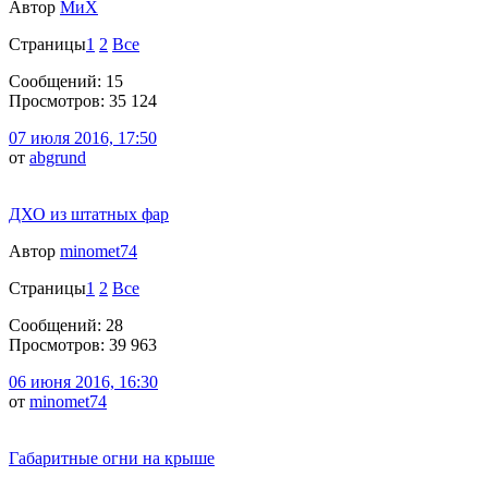
Автор
МиХ
Страницы
1
2
Все
Сообщений: 15
Просмотров: 35 124
07 июля 2016, 17:50
от
abgrund
ДХО из штатных фар
Автор
minomet74
Страницы
1
2
Все
Сообщений: 28
Просмотров: 39 963
06 июня 2016, 16:30
от
minomet74
Габаритные огни на крыше