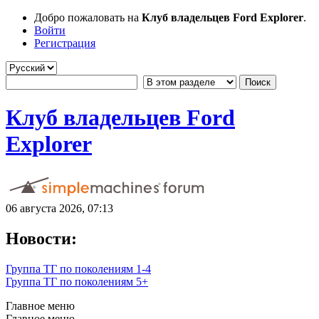
Добро пожаловать на
Клуб владельцев Ford Explorer
.
Войти
Регистрация
Клуб владельцев Ford
Explorer
06 августа 2026, 07:13
Новости:
Группа ТГ по поколениям 1-4
Группа ТГ по поколениям 5+
Главное меню
Главное меню