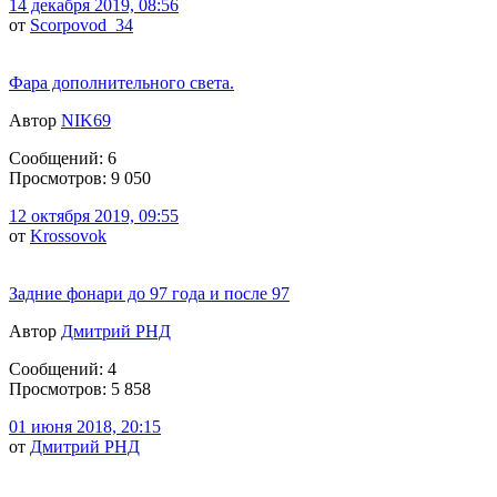
14 декабря 2019, 08:56
от
Scorpovod_34
Фара дополнительного света.
Автор
NIK69
Сообщений: 6
Просмотров: 9 050
12 октября 2019, 09:55
от
Krossovok
Задние фонари до 97 года и после 97
Автор
Дмитрий РНД
Сообщений: 4
Просмотров: 5 858
01 июня 2018, 20:15
от
Дмитрий РНД