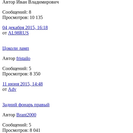
Автор Иван Владимирович
Сообщений: 8
Просмотров: 10 135
04 декабря 2015, 16:18
от
AL98RUS
Цоколи ламп
Автор
fristailo
Сообщений: 5
Просмотров: 8 350
11 июня 2015, 14:48
от
Adv
Задний фонарь правый
Автор
Brant2000
Сообщений: 5
Просмотров: 8 041