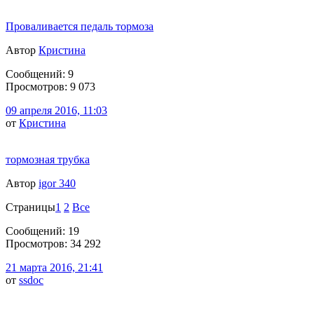
Проваливается педаль тормоза
Автор
Кристина
Сообщений: 9
Просмотров: 9 073
09 апреля 2016, 11:03
от
Кристина
тормозная трубка
Автор
igor 340
Страницы
1
2
Все
Сообщений: 19
Просмотров: 34 292
21 марта 2016, 21:41
от
ssdoc