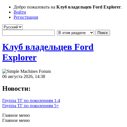
Добро пожаловать на
Клуб владельцев Ford Explorer
.
Войти
Регистрация
Клуб владельцев Ford
Explorer
06 августа 2026, 14:38
Новости:
Группа ТГ по поколениям 1-4
Группа ТГ по поколениям 5+
Главное меню
Главное меню