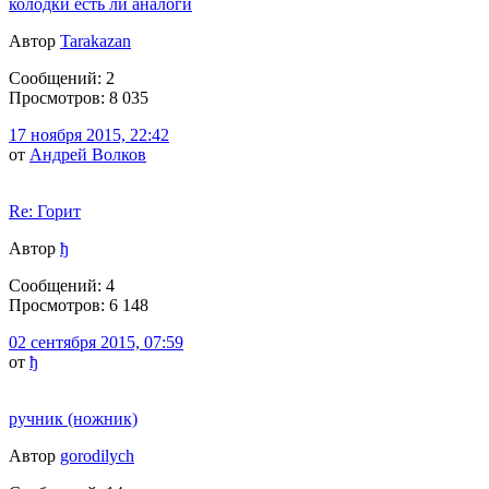
колодки есть ли аналоги
Автор
Tarakazan
Сообщений: 2
Просмотров: 8 035
17 ноября 2015, 22:42
от
Андрей Волков
Re: Горит
Автор
ђ
Сообщений: 4
Просмотров: 6 148
02 сентября 2015, 07:59
от
ђ
ручник (ножник)
Автор
gorodilych