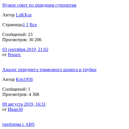
Нужен совет по передним суппортам
Автор
LoKKor
Страницы
1
2
Все
Сообщений: 23
Просмотров: 30 206
03 сентября 2019, 21:02
от
Ренатс
Аналог переднего тормозного шланга и трубки
Автор
Kris1956
Сообщений: 1
Просмотров: 4 368
09 августа 2019, 16:31
от
Иван30
проблема с ABS