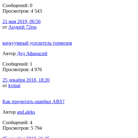
Сообщений: 0
Просмотров: 4 543
21 мая 2019, 06:56
от
Андрей 72rus
ваукуумный усилитель тормозов
Автор
Дед Афанасий
Сообщений: 1
Просмотров: 4 976
25 декабря 2018, 18:20
от
kvipal
Как прочитать ошибки ABS?
Автор
and.aleks
Сообщений: 4
Просмотров: 5 794