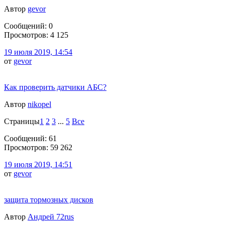
Автор
gevor
Сообщений: 0
Просмотров: 4 125
19 июля 2019, 14:54
от
gevor
Как проверить датчики АБС?
Автор
nikopel
Страницы
1
2
3
...
5
Все
Сообщений: 61
Просмотров: 59 262
19 июля 2019, 14:51
от
gevor
защита тормозных дисков
Автор
Андрей 72rus