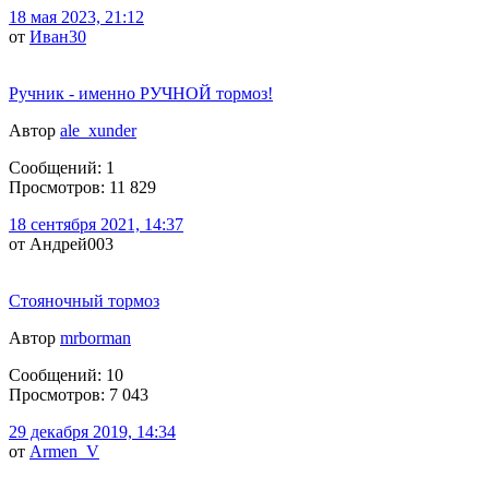
18 мая 2023, 21:12
от
Иван30
Ручник - именно РУЧНОЙ тормоз!
Автор
ale_xunder
Сообщений: 1
Просмотров: 11 829
18 сентября 2021, 14:37
от Андрей003
Стояночный тормоз
Автор
mrborman
Сообщений: 10
Просмотров: 7 043
29 декабря 2019, 14:34
от
Armen_V