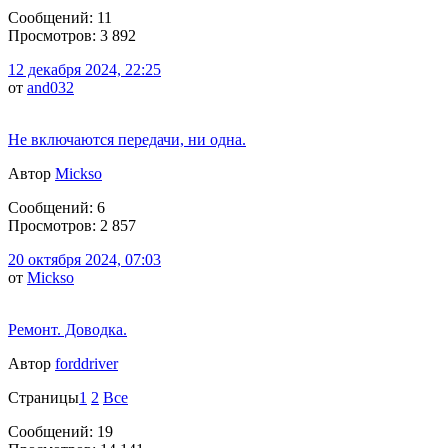
Сообщений: 11
Просмотров: 3 892
12 декабря 2024, 22:25
от
and032
Не включаются передачи, ни одна.
Автор
Mickso
Сообщений: 6
Просмотров: 2 857
20 октября 2024, 07:03
от
Mickso
Ремонт. Доводка.
Автор
forddriver
Страницы
1
2
Все
Сообщений: 19