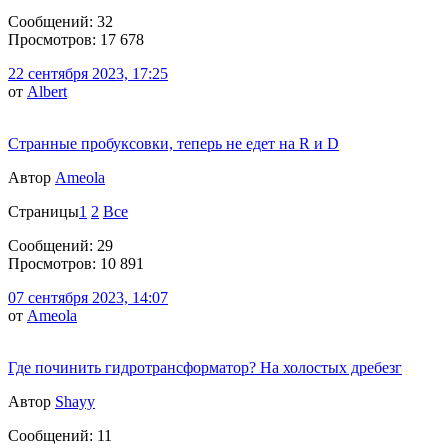
Сообщений: 32
Просмотров: 17 678
22 сентября 2023, 17:25
от
Albert
Странные пробуксовки, теперь не едет на R и D
Автор
Ameola
Страницы
1
2
Все
Сообщений: 29
Просмотров: 10 891
07 сентября 2023, 14:07
от
Ameola
Где починить гидротрансформатор? На холостых дребезг
Автор
Shayy
Сообщений: 11