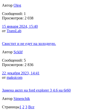
Автор
Oleg
Сообщений: 1
Просмотров: 2 038
15 января 2024, 15:40
от
TransLab
Свистит и не едет на холодную.
Автор
Scklif
Сообщений: 5
Просмотров: 2 836
22 декабря 2023, 14:41
от
maksicom
Замена акпп на ford explorer 3 4.6 на 6r60
Автор
Simenchik
Страницы
1
2
3
Все