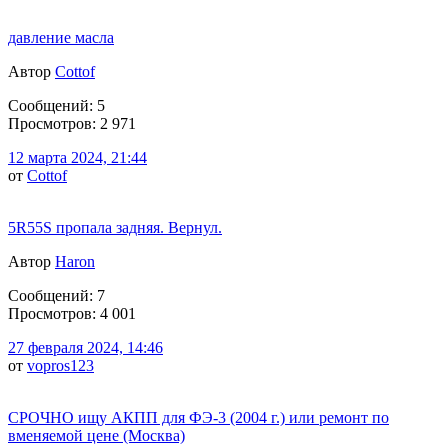
давление масла
Автор
Cottof
Сообщений: 5
Просмотров: 2 971
12 марта 2024, 21:44
от
Cottof
5R55S пропала задняя. Вернул.
Автор
Haron
Сообщений: 7
Просмотров: 4 001
27 февраля 2024, 14:46
от
vopros123
СРОЧНО ищу АКПП для ФЭ-3 (2004 г.) или ремонт по
вменяемой цене (Москва)