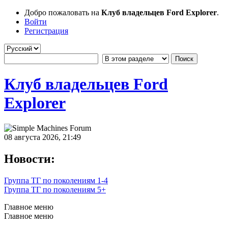
Добро пожаловать на
Клуб владельцев Ford Explorer
.
Войти
Регистрация
Клуб владельцев Ford
Explorer
08 августа 2026, 21:49
Новости:
Группа ТГ по поколениям 1-4
Группа ТГ по поколениям 5+
Главное меню
Главное меню