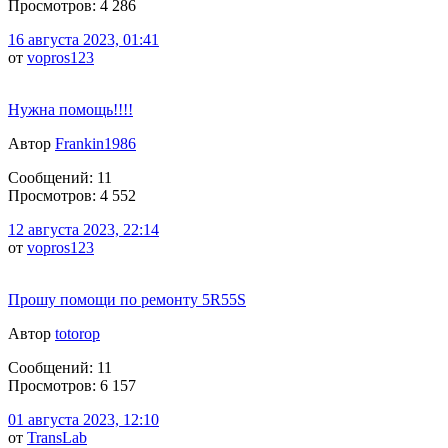
Просмотров: 4 286
16 августа 2023, 01:41
от
vopros123
Нужна помощь!!!!
Автор
Frankin1986
Сообщений: 11
Просмотров: 4 552
12 августа 2023, 22:14
от
vopros123
Прошу помощи по ремонту 5R55S
Автор
totorop
Сообщений: 11
Просмотров: 6 157
01 августа 2023, 12:10
от
TransLab