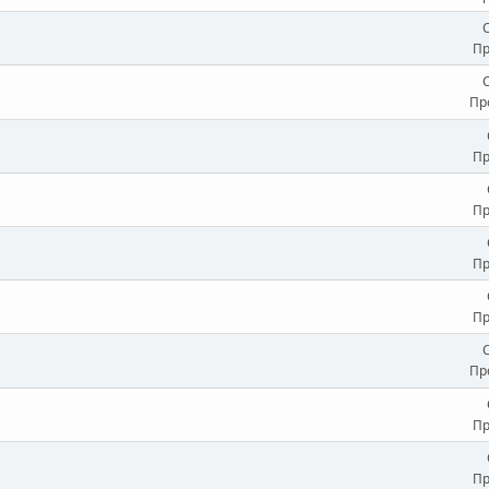
Пр
Пр
Пр
Пр
Пр
Пр
Пр
Пр
Пр