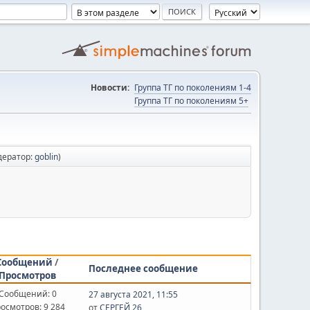
Новости:
Группа ТГ по поколениям 1-4
Группа ТГ по поколениям 5+
дератор:
goblin
)
Сообщений
/
Последнее сообщение
Просмотров
Сообщений: 0
27 августа 2021, 11:55
осмотров: 9 284
от
СЕРГЕЙ 26