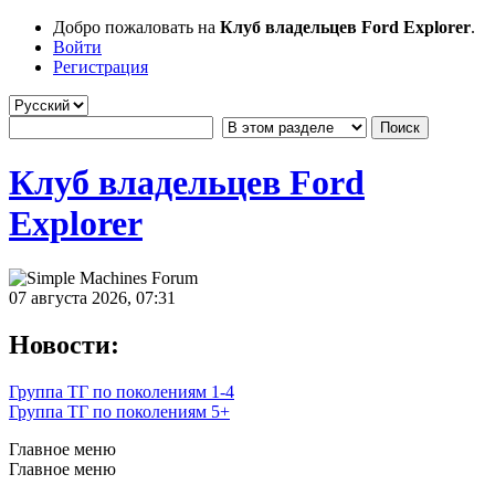
Добро пожаловать на
Клуб владельцев Ford Explorer
.
Войти
Регистрация
Клуб владельцев Ford
Explorer
07 августа 2026, 07:31
Новости:
Группа ТГ по поколениям 1-4
Группа ТГ по поколениям 5+
Главное меню
Главное меню