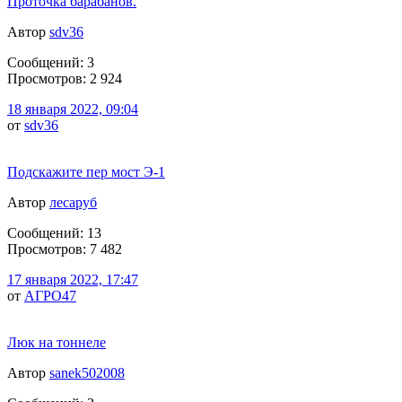
Проточка барабанов.
Автор
sdv36
Сообщений: 3
Просмотров: 2 924
18 января 2022, 09:04
от
sdv36
Подскажите пер мост Э-1
Автор
лесаруб
Сообщений: 13
Просмотров: 7 482
17 января 2022, 17:47
от
АГРО47
Люк на тоннеле
Автор
sanek502008