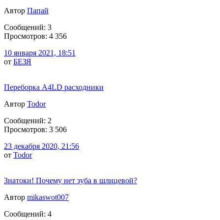
Автор
Папай
Сообщений: 3
Просмотров: 4 356
10 января 2021, 18:51
от
БЕЗЯ
Переборка А4LD расходники
Автор
Todor
Сообщений: 2
Просмотров: 3 506
23 декабря 2020, 21:56
от
Todor
Знатоки! Почему нет зуба в шлицевой?
Автор
mikaswot007
Сообщений: 4