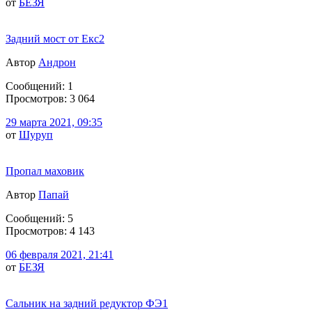
от
БЕЗЯ
Задний мост от Екс2
Автор
Андрон
Сообщений: 1
Просмотров: 3 064
29 марта 2021, 09:35
от
Шуруп
Пропал маховик
Автор
Папай
Сообщений: 5
Просмотров: 4 143
06 февраля 2021, 21:41
от
БЕЗЯ
Сальник на задний редуктор ФЭ1