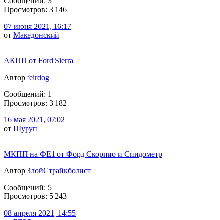
Сообщений: 3
Просмотров: 3 146
07 июня 2021, 16:17
от
Македонский
АКПП от Ford Sierra
Автор
feirdog
Сообщений: 1
Просмотров: 3 182
16 мая 2021, 07:02
от
Шуруп
МКПП на ФЕ1 от Форд Скорпио и Спидометр
Автор
ЗлойСтрайкболист
Сообщений: 5
Просмотров: 5 243
08 апреля 2021, 14:55