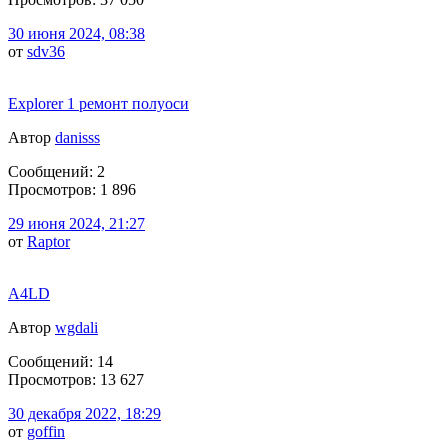
30 июня 2024, 08:38
от
sdv36
Explorer 1 ремонт полуоси
Автор
danisss
Сообщений: 2
Просмотров: 1 896
29 июня 2024, 21:27
от
Raptor
A4LD
Автор
wgdali
Сообщений: 14
Просмотров: 13 627
30 декабря 2022, 18:29
от
goffin