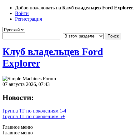
Добро пожаловать на
Клуб владельцев Ford Explorer
.
Войти
Регистрация
Клуб владельцев Ford
Explorer
07 августа 2026, 07:43
Новости:
Группа ТГ по поколениям 1-4
Группа ТГ по поколениям 5+
Главное меню
Главное меню