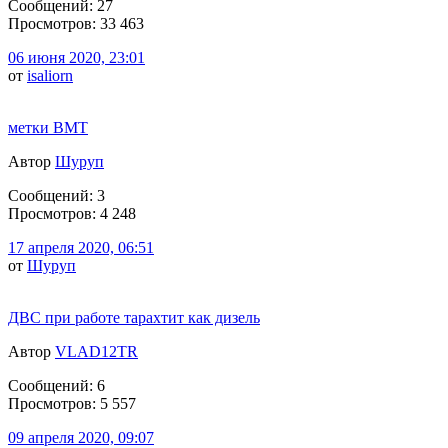
Сообщений: 27
Просмотров: 33 463
06 июня 2020, 23:01
от
isaliorn
метки ВМТ
Автор
Шуруп
Сообщений: 3
Просмотров: 4 248
17 апреля 2020, 06:51
от
Шуруп
ДВС при работе тарахтит как дизель
Автор
VLAD12TR
Сообщений: 6
Просмотров: 5 557
09 апреля 2020, 09:07