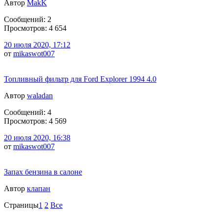
Автор
MakK
Сообщений: 2
Просмотров: 4 654
20 июля 2020, 17:12
от
mikaswot007
Топливный фильтр для Ford Explorer 1994 4.0
Автор
waladan
Сообщений: 4
Просмотров: 4 569
20 июля 2020, 16:38
от
mikaswot007
Запах бензина в салоне
Автор
клапан
Страницы
1
2
Все