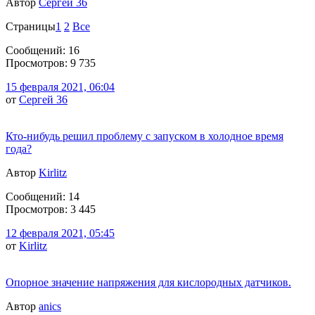
Автор
Сергей 36
Страницы
1
2
Все
Сообщений: 16
Просмотров: 9 735
15 февраля 2021, 06:04
от
Сергей 36
Кто-нибудь решил проблему с запуском в холодное время
года?
Автор
Kirlitz
Сообщений: 14
Просмотров: 3 445
12 февраля 2021, 05:45
от
Kirlitz
Опорное значение напряжения для кислородных датчиков.
Автор
anics