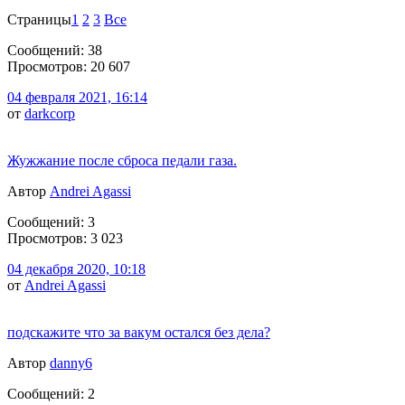
Страницы
1
2
3
Все
Сообщений: 38
Просмотров: 20 607
04 февраля 2021, 16:14
от
darkcorp
Жужжание после сброса педали газа.
Автор
Andrei Agassi
Сообщений: 3
Просмотров: 3 023
04 декабря 2020, 10:18
от
Andrei Agassi
подскажите что за вакум остался без дела?
Автор
danny6
Сообщений: 2