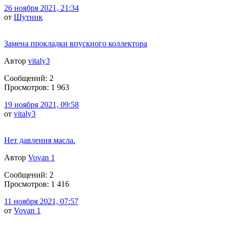
26 ноября 2021, 21:34
от
Шутник
Замена прокладки впускного коллектора
Автор
vitaly3
Сообщений: 2
Просмотров: 1 963
19 ноября 2021, 09:58
от
vitaly3
Нет давления масла.
Автор
Vovan 1
Сообщений: 2
Просмотров: 1 416
11 ноября 2021, 07:57
от
Vovan 1