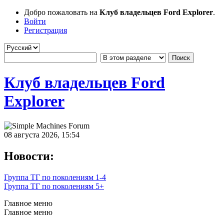
Добро пожаловать на
Клуб владельцев Ford Explorer
.
Войти
Регистрация
Клуб владельцев Ford
Explorer
08 августа 2026, 15:54
Новости:
Группа ТГ по поколениям 1-4
Группа ТГ по поколениям 5+
Главное меню
Главное меню