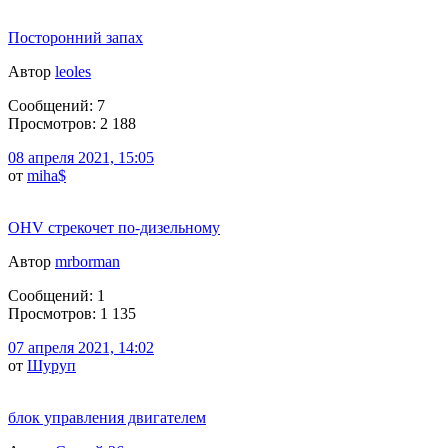
Посторонний запах
Автор
leoles
Сообщений: 7
Просмотров: 2 188
08 апреля 2021, 15:05
от
miha$
OHV стрекочет по-дизельному
Автор
mrborman
Сообщений: 1
Просмотров: 1 135
07 апреля 2021, 14:02
от
Шуруп
блок управления двигателем