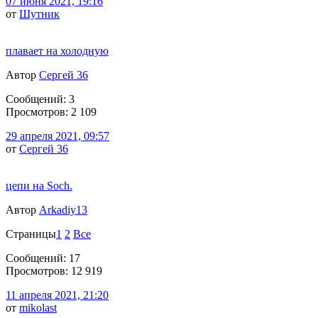
07 июня 2021, 19:16
от
Шутник
плавает на холодную
Автор
Сергей 36
Сообщений: 3
Просмотров: 2 109
29 апреля 2021, 09:57
от
Сергей 36
цепи на Soch.
Автор
Arkadiy13
Страницы
1
2
Все
Сообщений: 17
Просмотров: 12 919
11 апреля 2021, 21:20
от
mikolast