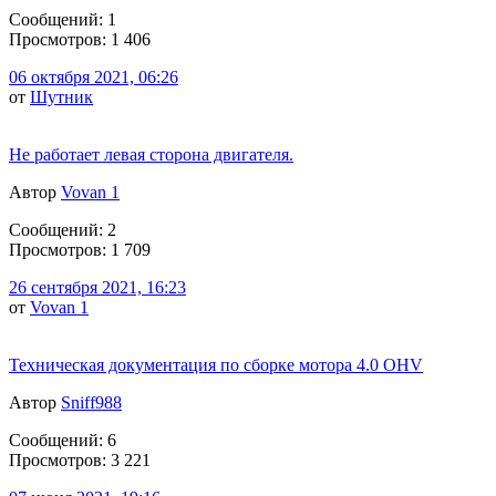
Сообщений: 1
Просмотров: 1 406
06 октября 2021, 06:26
от
Шутник
Не работает левая сторона двигателя.
Автор
Vovan 1
Сообщений: 2
Просмотров: 1 709
26 сентября 2021, 16:23
от
Vovan 1
Техническая документация по сборке мотора 4.0 OHV
Автор
Sniff988
Сообщений: 6
Просмотров: 3 221