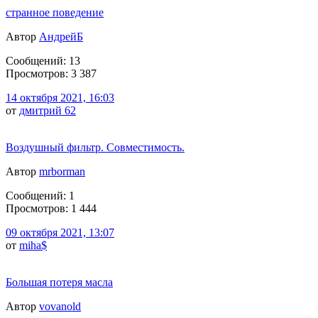
странное поведение
Автор
АндрейБ
Сообщений: 13
Просмотров: 3 387
14 октября 2021, 16:03
от
дмитрий 62
Воздушный фильтр. Совместимость.
Автор
mrborman
Сообщений: 1
Просмотров: 1 444
09 октября 2021, 13:07
от
miha$
Большая потеря масла
Автор
vovanold