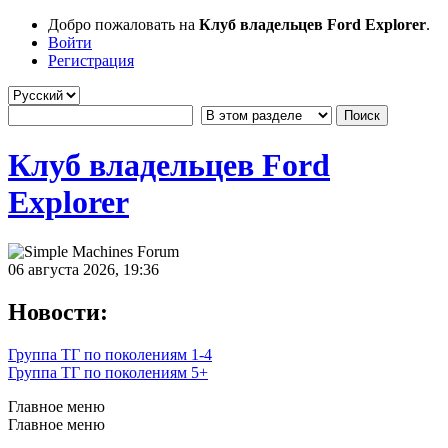
Добро пожаловать на
Клуб владельцев Ford Explorer
.
Войти
Регистрация
Клуб владельцев Ford
Explorer
06 августа 2026, 19:36
Новости:
Группа ТГ по поколениям 1-4
Группа ТГ по поколениям 5+
Главное меню
Главное меню