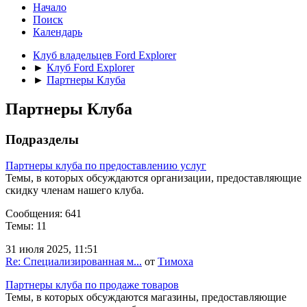
Начало
Поиск
Календарь
Клуб владельцев Ford Explorer
►
Клуб Ford Explorer
►
Партнеры Клуба
Партнеры Клуба
Подразделы
Партнеры клуба по предоставлению услуг
Темы, в которых обсуждаются организации, предоставляющие
скидку членам нашего клуба.
Сообщения: 641
Темы: 11
31 июля 2025, 11:51
Re: Специализированная м...
от
Тимоха
Партнеры клуба по продаже товаров
Темы, в которых обсуждаются магазины, предоставляющие