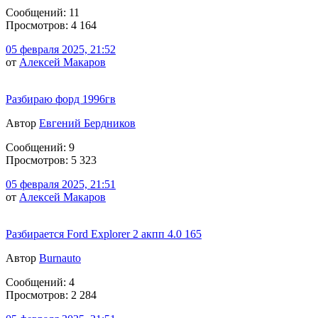
Сообщений: 11
Просмотров: 4 164
05 февраля 2025, 21:52
от
Алексей Макаров
Разбираю форд 1996гв
Автор
Евгений Бердников
Сообщений: 9
Просмотров: 5 323
05 февраля 2025, 21:51
от
Алексей Макаров
Разбирается Ford Explorer 2 акпп 4.0 165
Автор
Burnauto
Сообщений: 4
Просмотров: 2 284