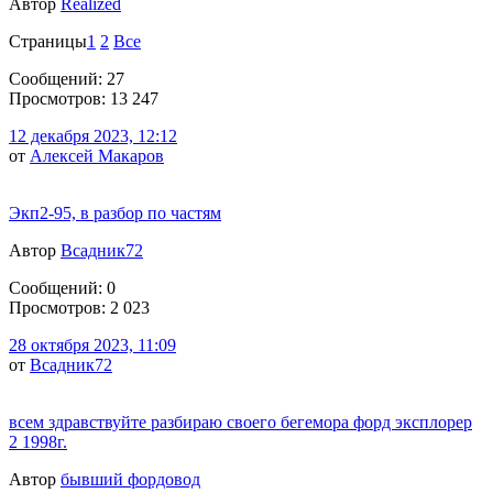
Автор
Realized
Страницы
1
2
Все
Сообщений: 27
Просмотров: 13 247
12 декабря 2023, 12:12
от
Алексей Макаров
Экп2-95, в разбор по частям
Автор
Всадник72
Сообщений: 0
Просмотров: 2 023
28 октября 2023, 11:09
от
Всадник72
всем здравствуйте разбираю своего бегемора форд эксплорер
2 1998г.
Автор
бывший фордовод