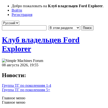
Добро пожаловать на
Клуб владельцев Ford Explorer
.
Войти
Регистрация
Клуб владельцев Ford
Explorer
08 августа 2026, 19:55
Новости:
Группа ТГ по поколениям 1-4
Группа ТГ по поколениям 5+
Главное меню
Главное меню