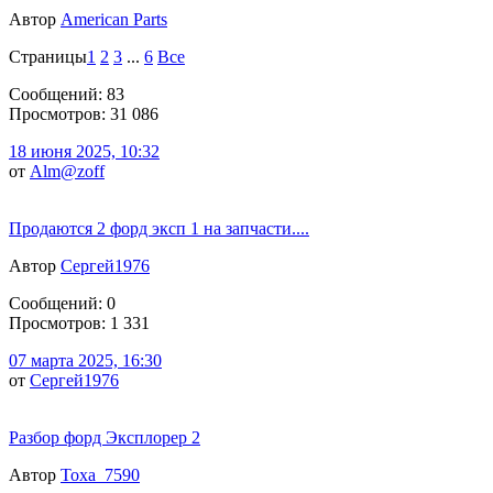
Автор
American Parts
Страницы
1
2
3
...
6
Все
Сообщений: 83
Просмотров: 31 086
18 июня 2025, 10:32
от
Alm@zoff
Продаются 2 форд эксп 1 на запчасти....
Автор
Сергей1976
Сообщений: 0
Просмотров: 1 331
07 марта 2025, 16:30
от
Сергей1976
Разбор форд Эксплорер 2
Автор
Тоха_7590