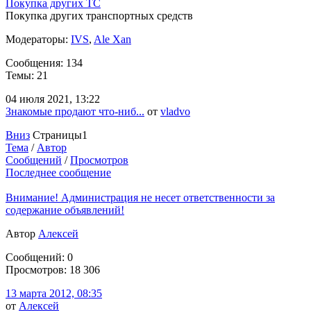
Покупка других ТС
Покупка других транспортных средств
Модераторы:
IVS
,
Ale Xan
Сообщения: 134
Темы: 21
04 июля 2021, 13:22
Знакомые продают что-ниб...
от
vladvo
Вниз
Страницы
1
Тема
/
Автор
Сообщений
/
Просмотров
Последнее сообщение
Внимание! Администрация не несет ответственности за
содержание объявлений!
Автор
Алексей
Сообщений: 0
Просмотров: 18 306
13 марта 2012, 08:35
от
Алексей