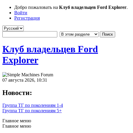
Добро пожаловать на
Клуб владельцев Ford Explorer
.
Войти
Регистрация
Клуб владельцев Ford
Explorer
07 августа 2026, 10:31
Новости:
Группа ТГ по поколениям 1-4
Группа ТГ по поколениям 5+
Главное меню
Главное меню