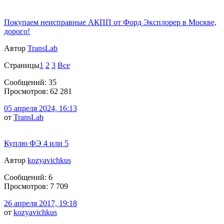
Покупаем неисправные АКПП от Форд Эксплорер в Москве,
дорого!
Автор
TransLab
Страницы
1
2
3
Все
Сообщений: 35
Просмотров: 62 281
05 апреля 2024, 16:13
от
TransLab
Куплю ФЭ 4 или 5
Автор
kozyavichkus
Сообщений: 6
Просмотров: 7 709
26 апреля 2017, 19:18
от
kozyavichkus