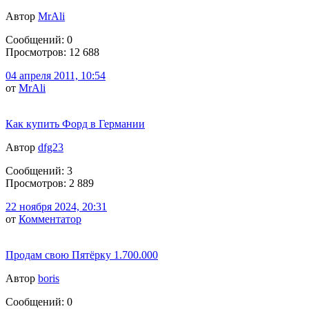
Автор
MrAli
Сообщений: 0
Просмотров: 12 688
04 апреля 2011, 10:54
от
MrAli
Как купить Форд в Германии
Автор
dfg23
Сообщений: 3
Просмотров: 2 889
22 ноября 2024, 20:31
от
Комментатор
Продам свою Пятёрку 1.700.000
Автор
boris
Сообщений: 0