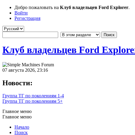
Добро пожаловать на
Клуб владельцев Ford Explorer
.
Войти
Регистрация
Клуб владельцев Ford Explore
07 августа 2026, 23:16
Новости:
Группа ТГ по поколениям 1-4
Группа ТГ по поколениям 5+
Главное меню
Главное меню
Начало
Поиск