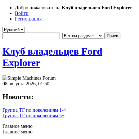
Добро пожаловать на
Клуб владельцев Ford Explorer
.
Войти
Регистрация
Клуб владельцев Ford
Explorer
08 августа 2026, 01:50
Новости:
Группа ТГ по поколениям 1-4
Группа ТГ по поколениям 5+
Главное меню
Главное меню