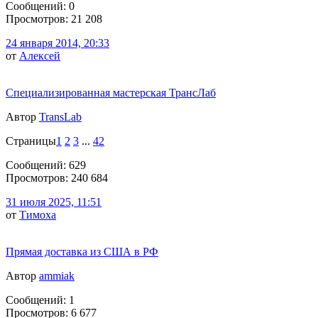
Сообщений: 0
Просмотров: 21 208
24 января 2014, 20:33
от
Алексей
Специализированная мастерская ТрансЛаб
Автор
TransLab
Страницы
1
2
3
...
42
Сообщений: 629
Просмотров: 240 684
31 июля 2025, 11:51
от
Тимоха
Прямая доставка из США в РФ
Автор
ammiak
Сообщений: 1
Просмотров: 6 677