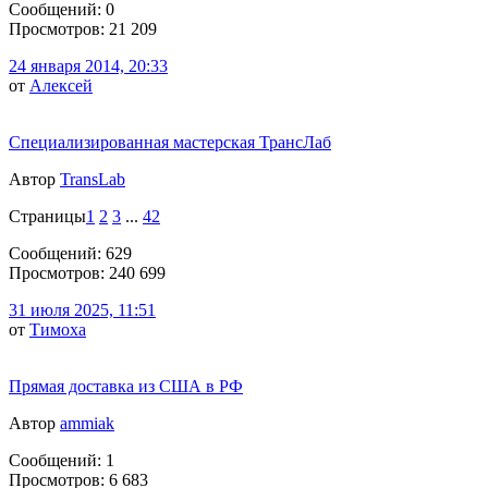
Сообщений: 0
Просмотров: 21 209
24 января 2014, 20:33
от
Алексей
Специализированная мастерская ТрансЛаб
Автор
TransLab
Страницы
1
2
3
...
42
Сообщений: 629
Просмотров: 240 699
31 июля 2025, 11:51
от
Тимоха
Прямая доставка из США в РФ
Автор
ammiak
Сообщений: 1
Просмотров: 6 683