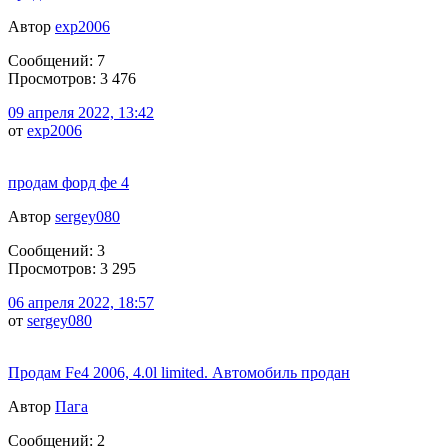
Автор
exp2006
Сообщений: 7
Просмотров: 3 476
09 апреля 2022, 13:42
от
exp2006
продам форд фе 4
Автор
sergey080
Сообщений: 3
Просмотров: 3 295
06 апреля 2022, 18:57
от
sergey080
Продам Fe4 2006, 4.0l limited. Автомобиль продан
Автор
Пага
Сообщений: 2