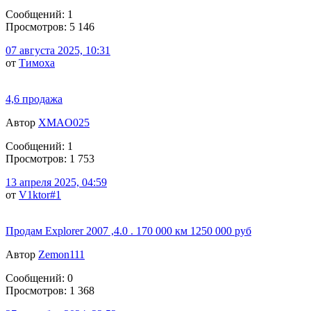
Сообщений: 1
Просмотров: 5 146
07 августа 2025, 10:31
от
Тимоха
4,6 продажа
Автор
XMAO025
Сообщений: 1
Просмотров: 1 753
13 апреля 2025, 04:59
от
V1ktor#1
Продам Explorer 2007 ,4.0 . 170 000 км 1250 000 руб
Автор
Zemon111
Сообщений: 0
Просмотров: 1 368