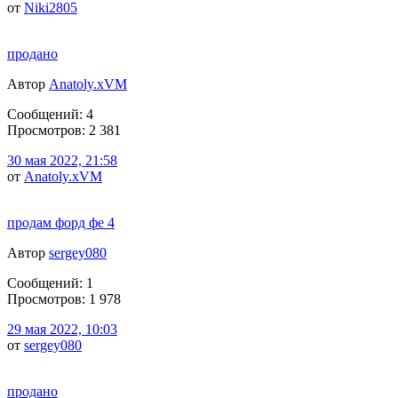
от
Niki2805
продано
Автор
Anatoly.xVM
Сообщений: 4
Просмотров: 2 381
30 мая 2022, 21:58
от
Anatoly.xVM
продам форд фе 4
Автор
sergey080
Сообщений: 1
Просмотров: 1 978
29 мая 2022, 10:03
от
sergey080
продано