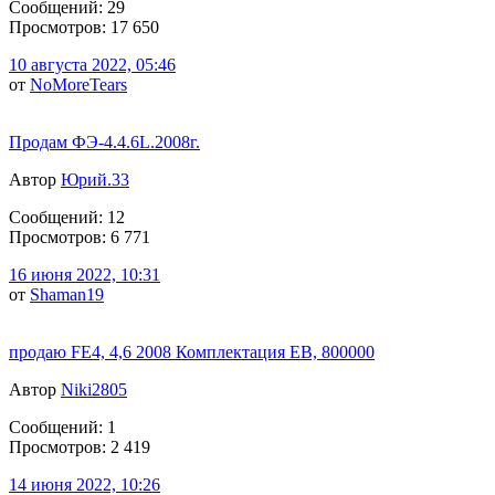
Сообщений: 29
Просмотров: 17 650
10 августа 2022, 05:46
от
NoMoreTears
Продам ФЭ-4.4.6L.2008г.
Автор
Юрий.33
Сообщений: 12
Просмотров: 6 771
16 июня 2022, 10:31
от
Shaman19
продаю FE4, 4,6 2008 Комплектация EB, 800000
Автор
Niki2805
Сообщений: 1
Просмотров: 2 419
14 июня 2022, 10:26