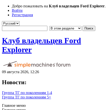
Добро пожаловать на
Клуб владельцев Ford Explorer
.
Войти
Регистрация
Клуб владельцев Ford
Explorer
09 августа 2026, 12:26
Новости:
Группа ТГ по поколениям 1-4
Группа ТГ по поколениям 5+
Главное меню
Главное меню