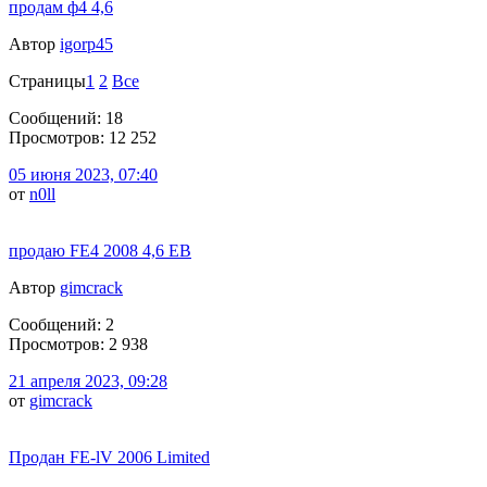
продам ф4 4,6
Автор
igorp45
Страницы
1
2
Все
Сообщений: 18
Просмотров: 12 252
05 июня 2023, 07:40
от
n0ll
продаю FE4 2008 4,6 EB
Автор
gimcrack
Сообщений: 2
Просмотров: 2 938
21 апреля 2023, 09:28
от
gimcrack
Продан FE-lV 2006 Limited