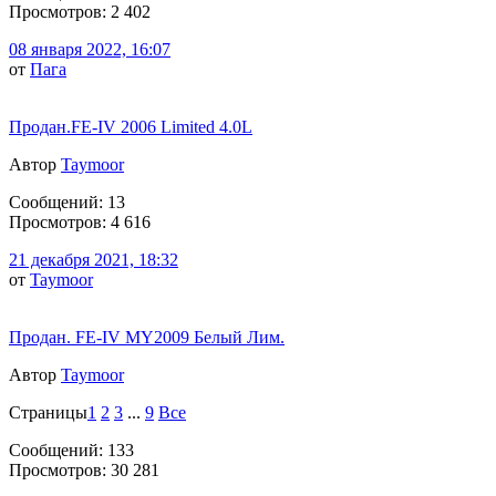
Просмотров: 2 402
08 января 2022, 16:07
от
Пага
Продан.FE-IV 2006 Limited 4.0L
Автор
Taymoor
Сообщений: 13
Просмотров: 4 616
21 декабря 2021, 18:32
от
Taymoor
Продан. FE-IV MY2009 Белый Лим.
Автор
Taymoor
Страницы
1
2
3
...
9
Все
Сообщений: 133
Просмотров: 30 281